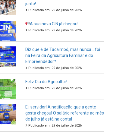
junto!
Publicado em: 29 de julho de 2026
A sua nova CIN já chegou!
Publicado em: 29 de julho de 2026
Diz que é de Tacaimbó, mas nunca… foi
na Feira da Agricultura Familiar e do
Empreendedor?
Publicado em: 29 de julho de 2026
Feliz Dia do Agricultor!
Publicado em: 29 de julho de 2026
Ei, servidor! A notificação que a gente
gosta chegou! O salário referente ao mês
de julho já está na conta!
Publicado em: 29 de julho de 2026