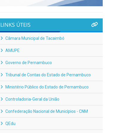
LINKS ÚTEIS
Câmara Municipal de Tacaimbó
AMUPE
Governo de Pernambuco
Tribunal de Contas do Estado de Pernambuco
Ministério Público do Estado de Pernambuco
Controladoria-Geral da União
Confederação Nacional de Municípios - CNM
QEdu