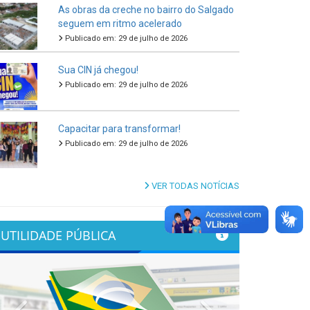
As obras da creche no bairro do Salgado
seguem em ritmo acelerado
Publicado em: 29 de julho de 2026
Sua CIN já chegou!
Publicado em: 29 de julho de 2026
Capacitar para transformar!
Publicado em: 29 de julho de 2026
VER TODAS NOTÍCIAS
UTILIDADE PÚBLICA
Previous
Next