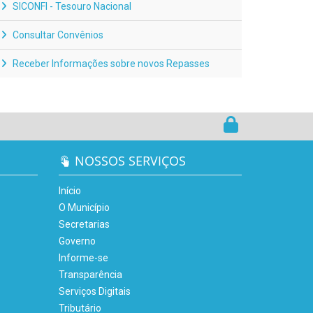
SICONFI - Tesouro Nacional
Consultar Convênios
Receber Informações sobre novos Repasses
NOSSOS SERVIÇOS
Início
O Município
Secretarias
Governo
Informe-se
Transparência
Serviços Digitais
Tributário