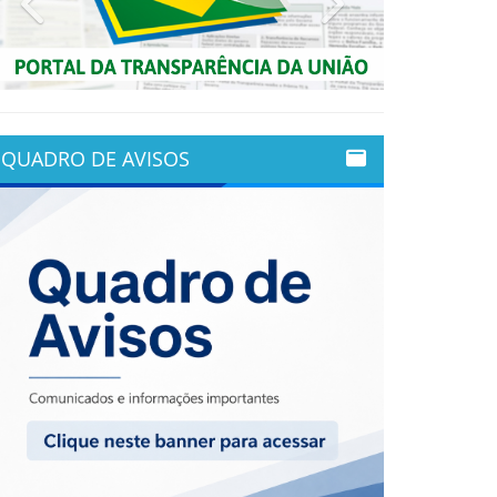
QUADRO DE AVISOS