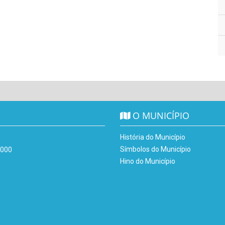
O MUNICÍPIO
História do Município
Símbolos do Município
-000
Hino do Município