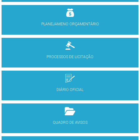
PLANEJAMENO ORÇAMENTÁRIO
PROCESSOS DE LICITAÇÃO
DIÁRIO OFICIAL
QUADRO DE AVISOS