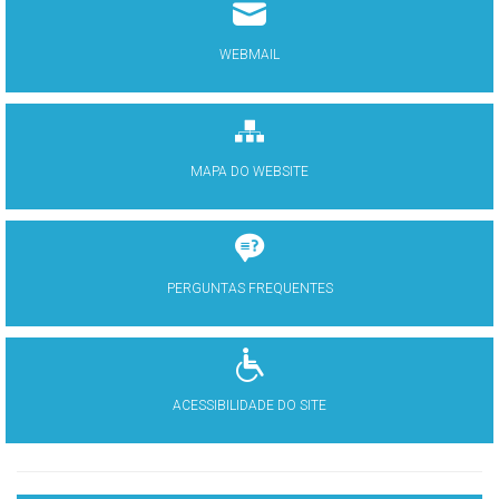
WEBMAIL
MAPA DO WEBSITE
PERGUNTAS FREQUENTES
ACESSIBILIDADE DO SITE