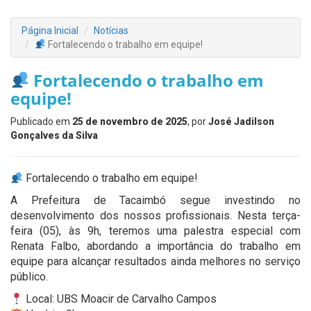
Página Inicial
Notícias
Fortalecendo o trabalho em equipe!
Fortalecendo o trabalho em
equipe!
Publicado em
25 de novembro de 2025
, por
José Jadilson
Gonçalves da Silva
Fortalecendo o trabalho em equipe!
A Prefeitura de Tacaimbó segue investindo no
desenvolvimento dos nossos profissionais. Nesta terça-
feira (05), às 9h, teremos uma palestra especial com
Renata Falbo, abordando a importância do trabalho em
equipe para alcançar resultados ainda melhores no serviço
público.
Local: UBS Moacir de Carvalho Campos