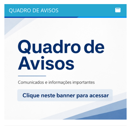
QUADRO DE AVISOS