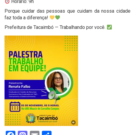
Horário: 9h
Porque cuidar das pessoas que cuidam da nossa cidade
faz toda a diferença!
Prefeitura de Tacaimbó — Trabalhando por você.