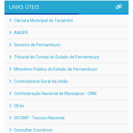
LINKS ÚTEIS
Câmara Municipal de Tacaimbó
AMUPE
Governo de Pernambuco
Tribunal de Contas do Estado de Pernambuco
Ministério Público do Estado de Pernambuco
Controladoria-Geral da União
Confederação Nacional de Municípios - CNM
QEdu
SICONFI - Tesouro Nacional
Consultar Convênios