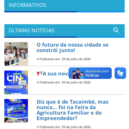
INFORMATIVOS
ÚLTIMAS NOTÍCIAS
O futuro da nossa cidade se
constrói junto!
Publicado em: 29 de julho de 2026
A sua nova CIN já chegou!
Publicado em: 29 de julho de 2026
Diz que é de Tacaimbó, mas
nunca… foi na Feira da
Agricultura Familiar e do
Empreendedor?
Publicado em: 29 de julho de 2026