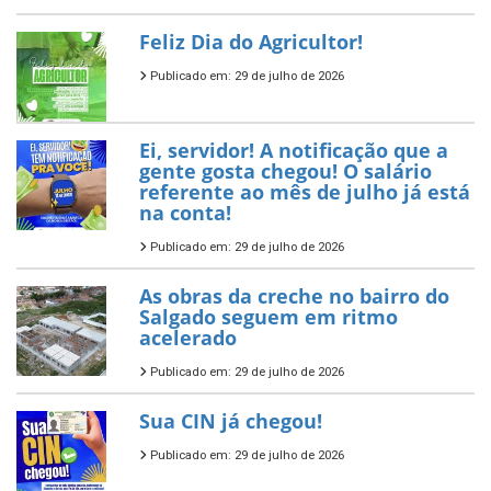
Feliz Dia do Agricultor!
Publicado em: 29 de julho de 2026
Ei, servidor! A notificação que a
gente gosta chegou! O salário
referente ao mês de julho já está
na conta!
Publicado em: 29 de julho de 2026
As obras da creche no bairro do
Salgado seguem em ritmo
acelerado
Publicado em: 29 de julho de 2026
Sua CIN já chegou!
Publicado em: 29 de julho de 2026