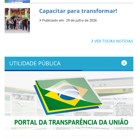
Capacitar para transformar!
Publicado em: 29 de julho de 2026
VER TODAS NOTÍCIAS
UTILIDADE PÚBLICA
Previous
Next