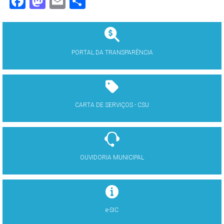
Facebook
Mastodon
Email
Share
PORTAL DA TRANSPARÊNCIA
CARTA DE SERVIÇOS - CSU
OUVIDORIA MUNICIPAL
e-SIC