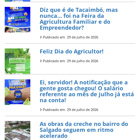
Diz que é de Tacaimbó, mas
nunca… foi na Feira da
Agricultura Familiar e do
Empreendedor?
Publicado em: 29 de julho de 2026
Feliz Dia do Agricultor!
Publicado em: 29 de julho de 2026
Ei, servidor! A notificação que a
gente gosta chegou! O salário
referente ao mês de julho já está
na conta!
Publicado em: 29 de julho de 2026
As obras da creche no bairro do
Salgado seguem em ritmo
acelerado