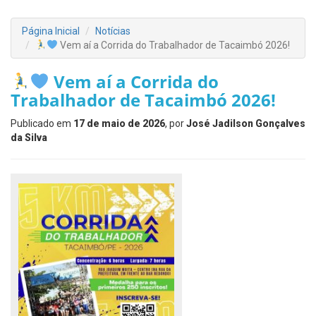
Página Inicial
Notícias
Vem aí a Corrida do Trabalhador de Tacaimbó 2026!
Vem aí a Corrida do
Trabalhador de Tacaimbó 2026!
Publicado em
17 de maio de 2026
, por
José Jadilson Gonçalves
da Silva