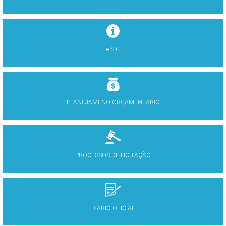
e-SIC
PLANEJAMENO ORÇAMENTÁRIO
PROCESSOS DE LICITAÇÃO
DIÁRIO OFICIAL