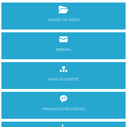
QUADRO DE AVISOS
WEBMAIL
MAPA DO WEBSITE
PERGUNTAS FREQUENTES