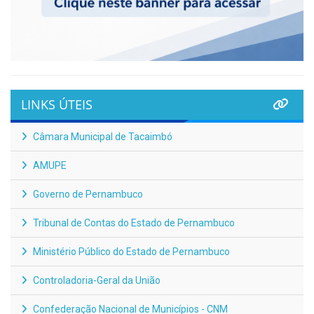
LINKS ÚTEIS
Câmara Municipal de Tacaimbó
AMUPE
Governo de Pernambuco
Tribunal de Contas do Estado de Pernambuco
Ministério Público do Estado de Pernambuco
Controladoria-Geral da União
Confederação Nacional de Municípios - CNM