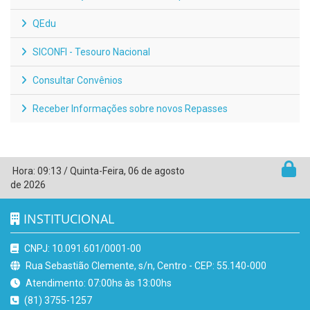
QEdu
SICONFI - Tesouro Nacional
Consultar Convênios
Receber Informações sobre novos Repasses
Hora:
09:13
/
Quinta-Feira
,
06 de agosto
de 2026
INSTITUCIONAL
CNPJ: 10.091.601/0001-00
Rua Sebastião Clemente, s/n, Centro - CEP: 55.140-000
Atendimento: 07:00hs às 13:00hs
(81) 3755-1257