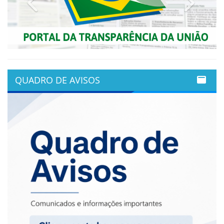
QUADRO DE AVISOS