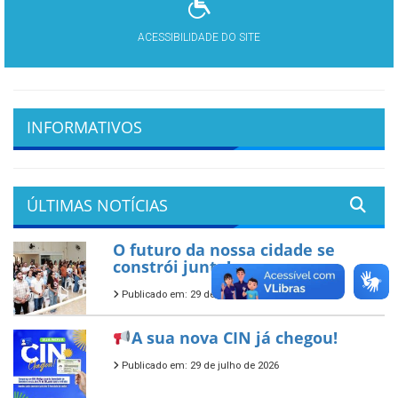
ACESSIBILIDADE DO SITE
INFORMATIVOS
ÚLTIMAS NOTÍCIAS
O futuro da nossa cidade se
constrói junto!
Publicado em: 29 de julho de 2026
A sua nova CIN já chegou!
Publicado em: 29 de julho de 2026