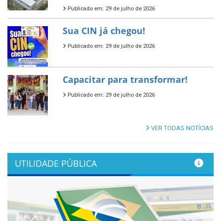
Publicado em: 29 de julho de 2026
Sua CIN já chegou!
Publicado em: 29 de julho de 2026
Capacitar para transformar!
Publicado em: 29 de julho de 2026
VER TODAS NOTÍCIAS
UTILIDADE PÚBLICA
Previous
Next