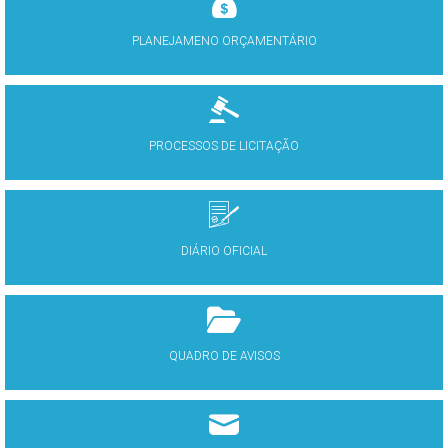
PLANEJAMENO ORÇAMENTÁRIO
PROCESSOS DE LICITAÇÃO
DIÁRIO OFICIAL
QUADRO DE AVISOS