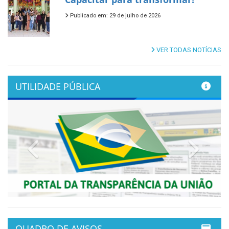
Publicado em: 29 de julho de 2026
VER TODAS NOTÍCIAS
UTILIDADE PÚBLICA
Previous
Next
QUADRO DE AVISOS