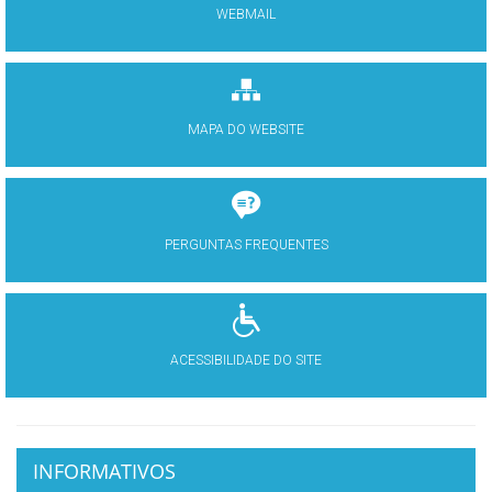
WEBMAIL
MAPA DO WEBSITE
PERGUNTAS FREQUENTES
ACESSIBILIDADE DO SITE
INFORMATIVOS