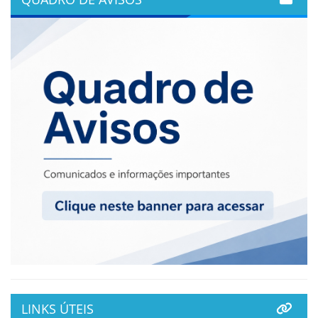
LINKS ÚTEIS