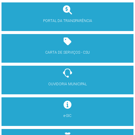
PORTAL DA TRANSPARÊNCIA
CARTA DE SERVIÇOS - CSU
OUVIDORIA MUNICIPAL
e-SIC