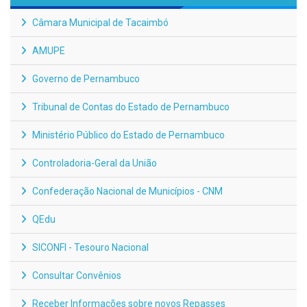
Câmara Municipal de Tacaimbó
AMUPE
Governo de Pernambuco
Tribunal de Contas do Estado de Pernambuco
Ministério Público do Estado de Pernambuco
Controladoria-Geral da União
Confederação Nacional de Municípios - CNM
QEdu
SICONFI - Tesouro Nacional
Consultar Convênios
Receber Informações sobre novos Repasses