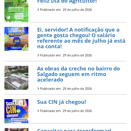
Feliz Dia do Agricultor!
Publicado em: 29 de julho de 2026
Ei, servidor! A notificação que a
gente gosta chegou! O salário
referente ao mês de julho já está
na conta!
Publicado em: 29 de julho de 2026
As obras da creche no bairro do
Salgado seguem em ritmo
acelerado
Publicado em: 29 de julho de 2026
Sua CIN já chegou!
Publicado em: 29 de julho de 2026
Capacitar para transformar!