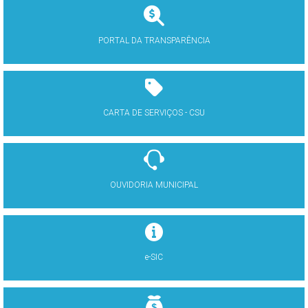
PORTAL DA TRANSPARÊNCIA
CARTA DE SERVIÇOS - CSU
OUVIDORIA MUNICIPAL
e-SIC