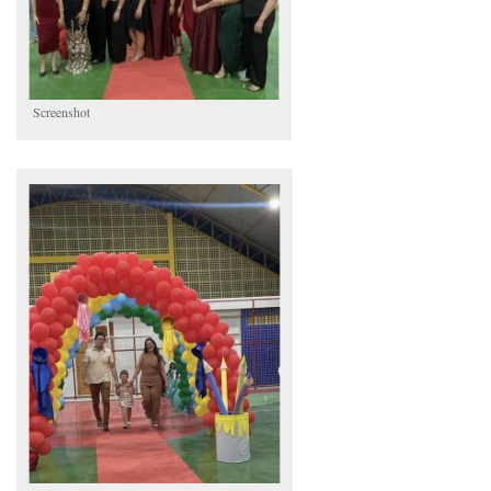
Screenshot