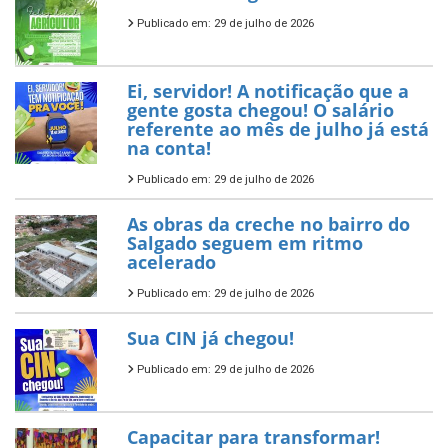
Publicado em: 29 de julho de 2026
Ei, servidor! A notificação que a
gente gosta chegou! O salário
referente ao mês de julho já está
na conta!
Publicado em: 29 de julho de 2026
As obras da creche no bairro do
Salgado seguem em ritmo
acelerado
Publicado em: 29 de julho de 2026
Sua CIN já chegou!
Publicado em: 29 de julho de 2026
Capacitar para transformar!