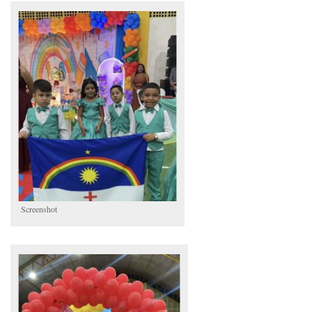
Screenshot