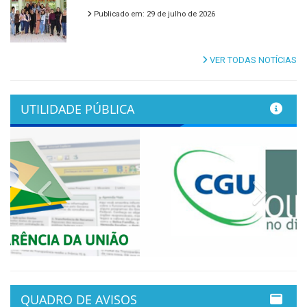
Publicado em: 29 de julho de 2026
VER TODAS NOTÍCIAS
UTILIDADE PÚBLICA
Previous
Next
QUADRO DE AVISOS