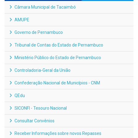
Câmara Municipal de Tacaimbó
AMUPE
Governo de Pernambuco
Tribunal de Contas do Estado de Pernambuco
Ministério Público do Estado de Pernambuco
Controladoria-Geral da União
Confederação Nacional de Municípios - CNM
QEdu
SICONFI - Tesouro Nacional
Consultar Convênios
Receber Informações sobre novos Repasses