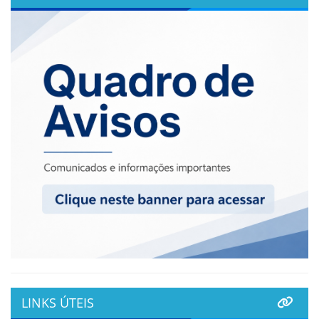
LINKS ÚTEIS