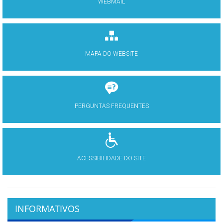
WEBMAIL
MAPA DO WEBSITE
PERGUNTAS FREQUENTES
ACESSIBILIDADE DO SITE
INFORMATIVOS