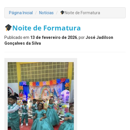
Página Inicial
Notícias
Noite de Formatura
Noite de Formatura
Publicado em
13 de fevereiro de 2026
, por
José Jadilson
Gonçalves da Silva