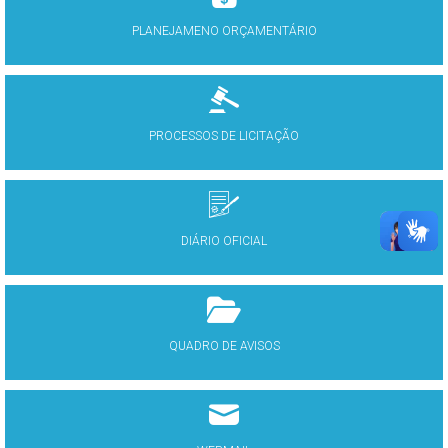
PLANEJAMENO ORÇAMENTÁRIO
PROCESSOS DE LICITAÇÃO
DIÁRIO OFICIAL
QUADRO DE AVISOS