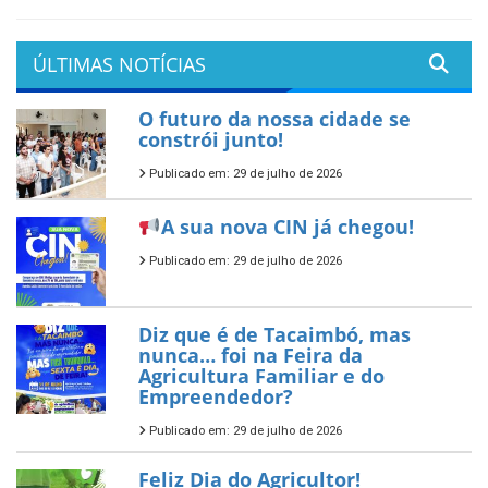
ÚLTIMAS NOTÍCIAS
O futuro da nossa cidade se
constrói junto!
Publicado em: 29 de julho de 2026
A sua nova CIN já chegou!
Publicado em: 29 de julho de 2026
Diz que é de Tacaimbó, mas
nunca… foi na Feira da
Agricultura Familiar e do
Empreendedor?
Publicado em: 29 de julho de 2026
Feliz Dia do Agricultor!