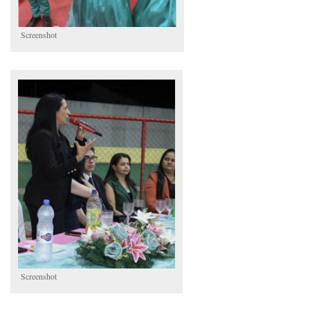
Screenshot
Screenshot