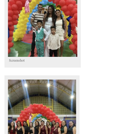
Screenshot