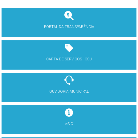
PORTAL DA TRANSPARÊNCIA
CARTA DE SERVIÇOS - CSU
OUVIDORIA MUNICIPAL
e-SIC