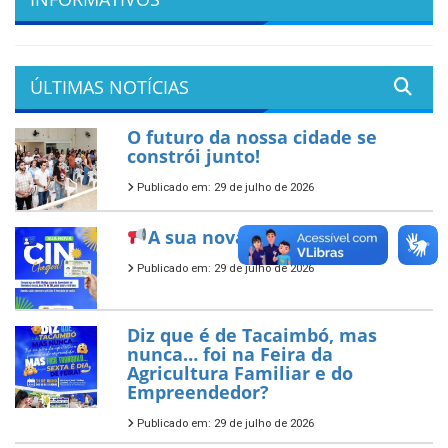
ÚLTIMAS NOTÍCIAS
O futuro da nossa cidade se
constrói junto!
Publicado em: 29 de julho de 2026
A sua nova CIN já chegou!
Publicado em: 29 de julho de 2026
Diz que é de Tacaimbó, mas
nunca… foi na Feira da
Agricultura Familiar e do
Empreendedor?
Publicado em: 29 de julho de 2026