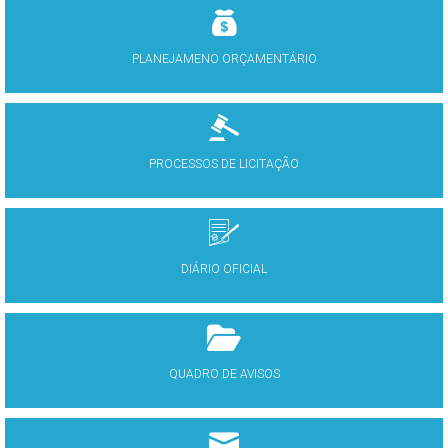
PLANEJAMENO ORÇAMENTÁRIO
PROCESSOS DE LICITAÇÃO
DIÁRIO OFICIAL
QUADRO DE AVISOS