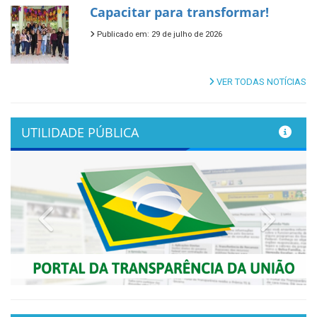
Capacitar para transformar!
Publicado em: 29 de julho de 2026
VER TODAS NOTÍCIAS
UTILIDADE PÚBLICA
Previous
Next