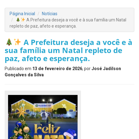
Página Inicial
Notícias
A Prefeitura deseja a você e à sua família um Natal
repleto de paz, afeto e esperança.
A Prefeitura deseja a você e à
sua família um Natal repleto de
paz, afeto e esperança.
Publicado em
13 de fevereiro de 2026
, por
José Jadilson
Gonçalves da Silva