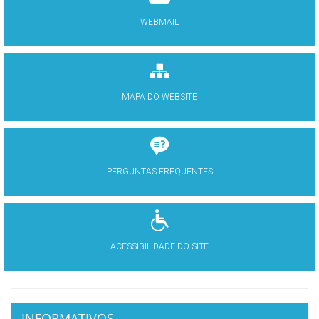
WEBMAIL
MAPA DO WEBSITE
PERGUNTAS FREQUENTES
ACESSIBILIDADE DO SITE
INFORMATIVOS