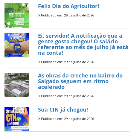
Feliz Dia do Agricultor!
Publicado em: 29 de julho de 2026
Ei, servidor! A notificação que a
gente gosta chegou! O salário
referente ao mês de julho já está
na conta!
Publicado em: 29 de julho de 2026
As obras da creche no bairro do
Salgado seguem em ritmo
acelerado
Publicado em: 29 de julho de 2026
Sua CIN já chegou!
Publicado em: 29 de julho de 2026