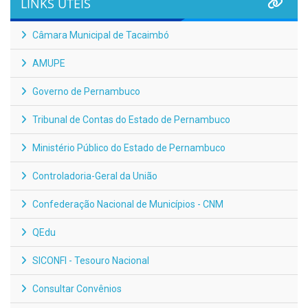
LINKS ÚTEIS
Câmara Municipal de Tacaimbó
AMUPE
Governo de Pernambuco
Tribunal de Contas do Estado de Pernambuco
Ministério Público do Estado de Pernambuco
Controladoria-Geral da União
Confederação Nacional de Municípios - CNM
QEdu
SICONFI - Tesouro Nacional
Consultar Convênios