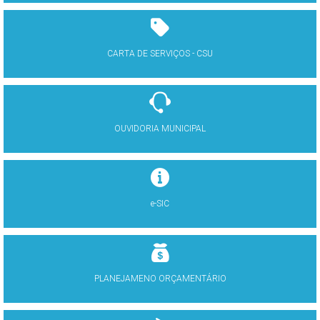
CARTA DE SERVIÇOS - CSU
OUVIDORIA MUNICIPAL
e-SIC
PLANEJAMENO ORÇAMENTÁRIO