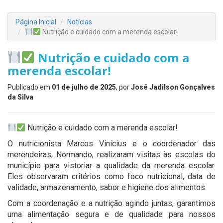
Página Inicial
Notícias
Nutrição e cuidado com a merenda escolar!
Nutrição e cuidado com a
merenda escolar!
Publicado em
01 de julho de 2025
, por
José Jadilson Gonçalves
da Silva
Nutrição e cuidado com a merenda escolar!
O nutricionista Marcos Vinícius e o coordenador das
merendeiras, Normando, realizaram visitas às escolas do
município para vistoriar a qualidade da merenda escolar.
Eles observaram critérios como foco nutricional, data de
validade, armazenamento, sabor e higiene dos alimentos.
Com a coordenação e a nutrição agindo juntas, garantimos
uma alimentação segura e de qualidade para nossos