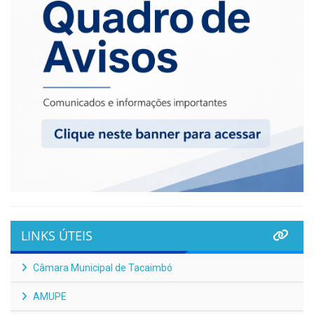
LINKS ÚTEIS
Câmara Municipal de Tacaimbó
AMUPE