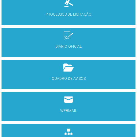
PROCESSOS DE LICITAÇÃO
DIÁRIO OFICIAL
QUADRO DE AVISOS
WEBMAIL