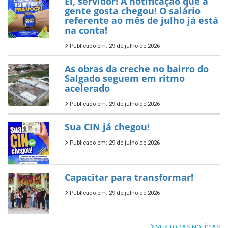
Ei, servidor! A notificação que a
gente gosta chegou! O salário
referente ao mês de julho já está
na conta!
Publicado em: 29 de julho de 2026
As obras da creche no bairro do
Salgado seguem em ritmo
acelerado
Publicado em: 29 de julho de 2026
Sua CIN já chegou!
Publicado em: 29 de julho de 2026
Capacitar para transformar!
Publicado em: 29 de julho de 2026
VER TODAS NOTÍCIAS