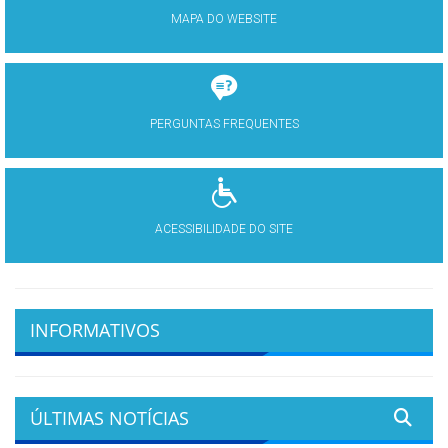
MAPA DO WEBSITE
PERGUNTAS FREQUENTES
ACESSIBILIDADE DO SITE
INFORMATIVOS
ÚLTIMAS NOTÍCIAS