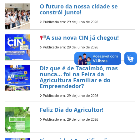
O futuro da nossa cidade se
constrói junto!
Publicado em: 29 de julho de 2026
A sua nova CIN já chegou!
Publicado em: 29 de julho de 2026
Diz que é de Tacaimbó, mas
nunca… foi na Feira da
Agricultura Familiar e do
Empreendedor?
Publicado em: 29 de julho de 2026
Feliz Dia do Agricultor!
Publicado em: 29 de julho de 2026