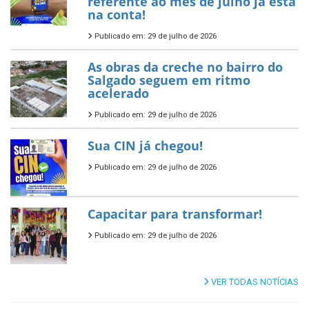
referente ao mês de julho já está
na conta!
Publicado em: 29 de julho de 2026
As obras da creche no bairro do
Salgado seguem em ritmo
acelerado
Publicado em: 29 de julho de 2026
Sua CIN já chegou!
Publicado em: 29 de julho de 2026
Capacitar para transformar!
Publicado em: 29 de julho de 2026
VER TODAS NOTÍCIAS