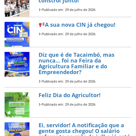
constrói junto!
Publicado em: 29 de julho de 2026
A sua nova CIN já chegou!
Publicado em: 29 de julho de 2026
Diz que é de Tacaimbó, mas
nunca… foi na Feira da
Agricultura Familiar e do
Empreendedor?
Publicado em: 29 de julho de 2026
Feliz Dia do Agricultor!
Publicado em: 29 de julho de 2026
Ei, servidor! A notificação que a
gente gosta chegou! O salário