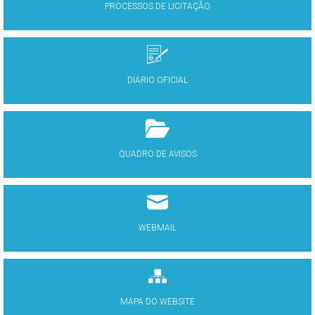
PROCESSOS DE LICITAÇÃO
DIÁRIO OFICIAL
QUADRO DE AVISOS
WEBMAIL
MAPA DO WEBSITE