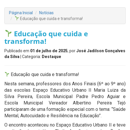
Página Inicial
Notícias
Educação que cuida e transforma!
Educação que cuida e
transforma!
Publicado em
01 de julho de 2025
, por
José Jadilson Gonçalves
da Silva
| Categoria:
Destaque
Educação que cuida e transforma!
Nesta semana, professores dos Anos Finais (6º ao 9º ano)
das escolas Espaço Educativo Urbano II Maria Luiza da
Silva Pereira, Escola Municipal Padre Pedro Aguiar e
Escola Municipal Vereador Albertino Pereira Tejó
participaram de uma formação especial com o tema: “Saúde
Mental, Autocuidado e Resiliência na Educação”.
O encontro aconteceu no Espaço Educativo Urbano II e teve