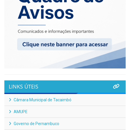
LINKS ÚTEIS
Câmara Municipal de Tacaimbó
AMUPE
Governo de Pernambuco