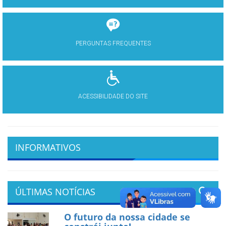
PERGUNTAS FREQUENTES
ACESSIBILIDADE DO SITE
INFORMATIVOS
ÚLTIMAS NOTÍCIAS
O futuro da nossa cidade se