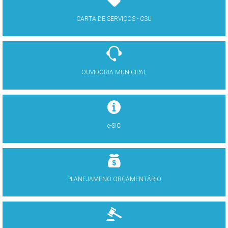
CARTA DE SERVIÇOS - CSU
OUVIDORIA MUNICIPAL
e-SIC
PLANEJAMENO ORÇAMENTÁRIO