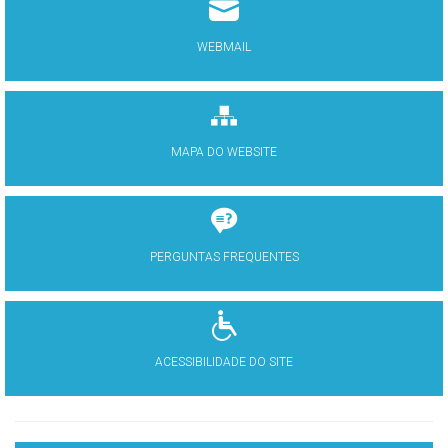
WEBMAIL
MAPA DO WEBSITE
PERGUNTAS FREQUENTES
ACESSIBILIDADE DO SITE