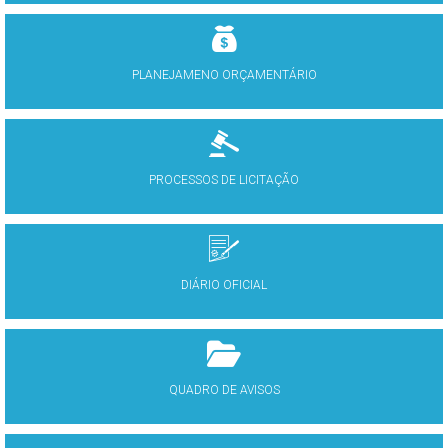
PLANEJAMENO ORÇAMENTÁRIO
PROCESSOS DE LICITAÇÃO
DIÁRIO OFICIAL
QUADRO DE AVISOS