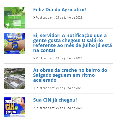
Feliz Dia do Agricultor!
Publicado em: 29 de julho de 2026
Ei, servidor! A notificação que a
gente gosta chegou! O salário
referente ao mês de julho já está
na conta!
Publicado em: 29 de julho de 2026
As obras da creche no bairro do
Salgado seguem em ritmo
acelerado
Publicado em: 29 de julho de 2026
Sua CIN já chegou!
Publicado em: 29 de julho de 2026