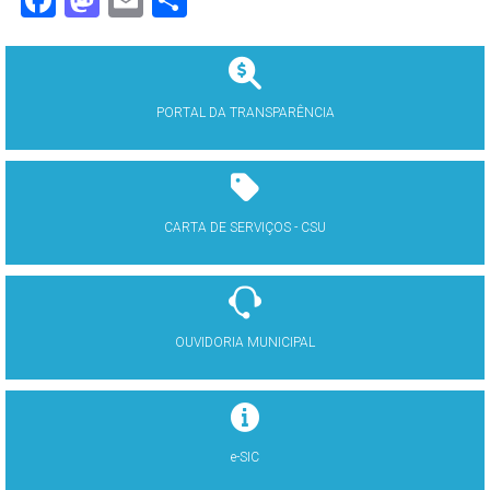
Facebook
Mastodon
Email
Share
PORTAL DA TRANSPARÊNCIA
CARTA DE SERVIÇOS - CSU
OUVIDORIA MUNICIPAL
e-SIC