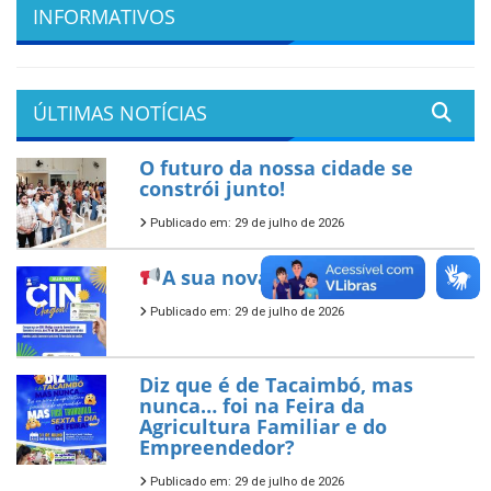
INFORMATIVOS
ÚLTIMAS NOTÍCIAS
O futuro da nossa cidade se
constrói junto!
Publicado em: 29 de julho de 2026
A sua nova CIN já chegou!
Publicado em: 29 de julho de 2026
Diz que é de Tacaimbó, mas
nunca… foi na Feira da
Agricultura Familiar e do
Empreendedor?
Publicado em: 29 de julho de 2026