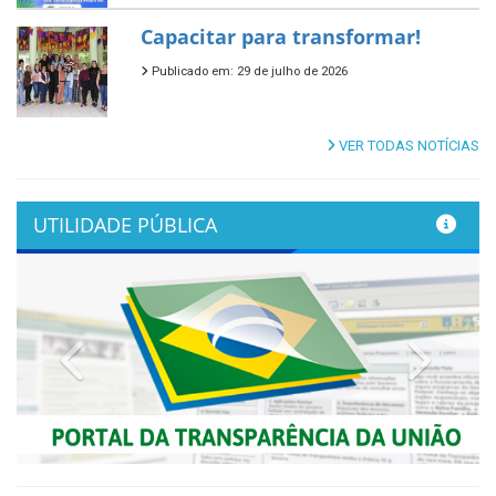
Capacitar para transformar!
Publicado em: 29 de julho de 2026
VER TODAS NOTÍCIAS
UTILIDADE PÚBLICA
Previous
Next