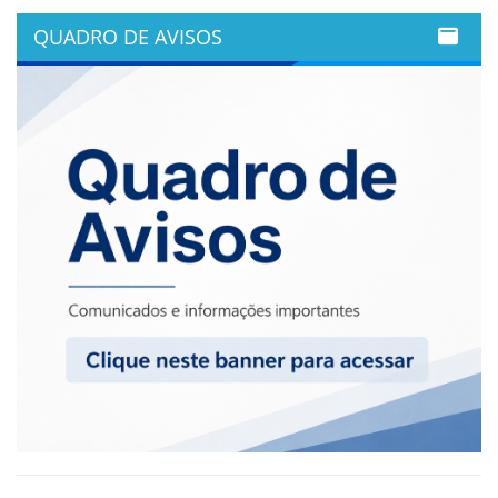
QUADRO DE AVISOS