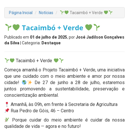
Página Inicial
Notícias
Tacaimbó + Verde
Tacaimbó + Verde
Publicado em
01 de julho de 2025
, por
José Jadilson Gonçalves
da Silva
| Categoria:
Destaque
Tacaimbó + Verde
Começa amanhã o Projeto Tacaimbó + Verde, uma iniciativa
que une cuidado com o meio ambiente e amor por nossa
cidade!
De 27 de junho a 28 de julho, estaremos
juntos promovendo a sustentabilidade, preservação e
conscientização ambiental.
Amanhã, às 09h, em frente à Secretaria de Agricultura
Rua Pedro de Góis, 46 – Centro
Porque cuidar do meio ambiente é cuidar da nossa
qualidade de vida — agora e no futuro!