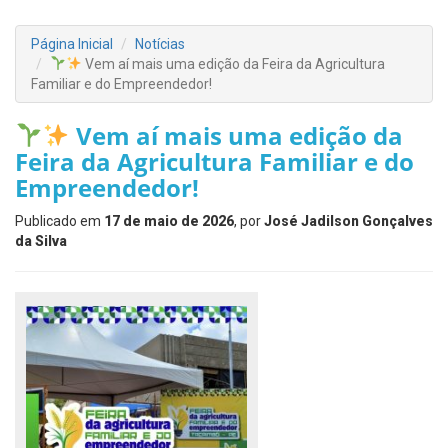
Página Inicial
Notícias
Vem aí mais uma edição da Feira da Agricultura
Familiar e do Empreendedor!
Vem aí mais uma edição da
Feira da Agricultura Familiar e do
Empreendedor!
Publicado em
17 de maio de 2026
, por
José Jadilson Gonçalves
da Silva