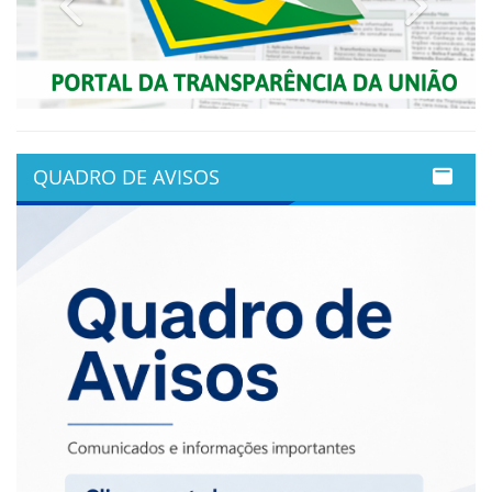
QUADRO DE AVISOS