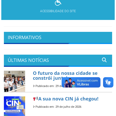
ACESSIBILIDADE DO SITE
INFORMATIVOS
ÚLTIMAS NOTÍCIAS
O futuro da nossa cidade se
constrói junto!
Publicado em: 29 de julho de 2026
A sua nova CIN já chegou!
Publicado em: 29 de julho de 2026