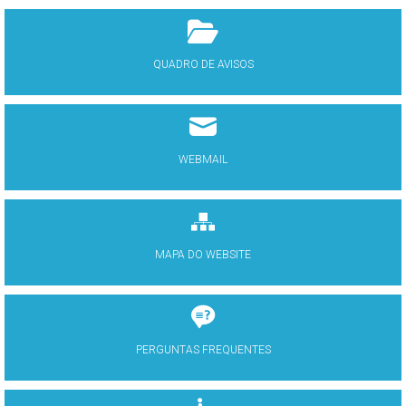
QUADRO DE AVISOS
WEBMAIL
MAPA DO WEBSITE
PERGUNTAS FREQUENTES