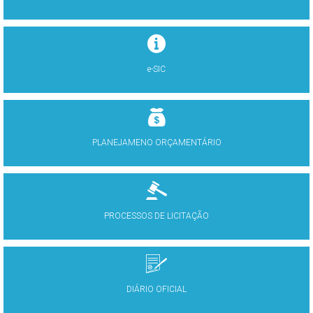
e-SIC
PLANEJAMENO ORÇAMENTÁRIO
PROCESSOS DE LICITAÇÃO
DIÁRIO OFICIAL