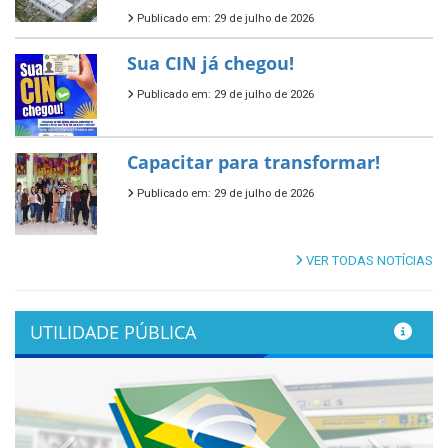
Publicado em: 29 de julho de 2026
Sua CIN já chegou!
Publicado em: 29 de julho de 2026
Capacitar para transformar!
Publicado em: 29 de julho de 2026
VER TODAS NOTÍCIAS
UTILIDADE PÚBLICA
Previous
Next