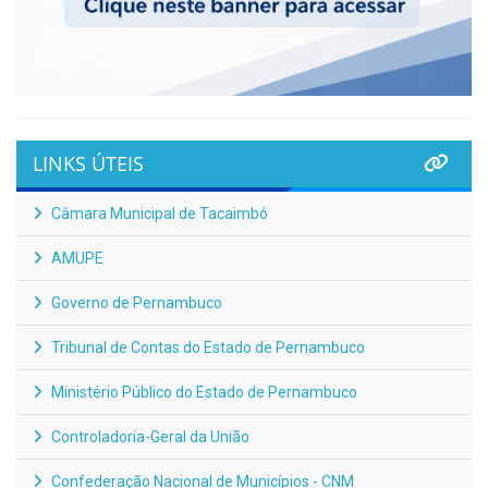
LINKS ÚTEIS
Câmara Municipal de Tacaimbó
AMUPE
Governo de Pernambuco
Tribunal de Contas do Estado de Pernambuco
Ministério Público do Estado de Pernambuco
Controladoria-Geral da União
Confederação Nacional de Municípios - CNM