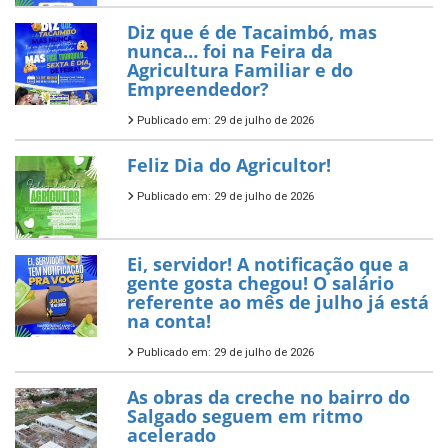
Diz que é de Tacaimbó, mas
nunca… foi na Feira da
Agricultura Familiar e do
Empreendedor?
Publicado em: 29 de julho de 2026
Feliz Dia do Agricultor!
Publicado em: 29 de julho de 2026
Ei, servidor! A notificação que a
gente gosta chegou! O salário
referente ao mês de julho já está
na conta!
Publicado em: 29 de julho de 2026
As obras da creche no bairro do
Salgado seguem em ritmo
acelerado