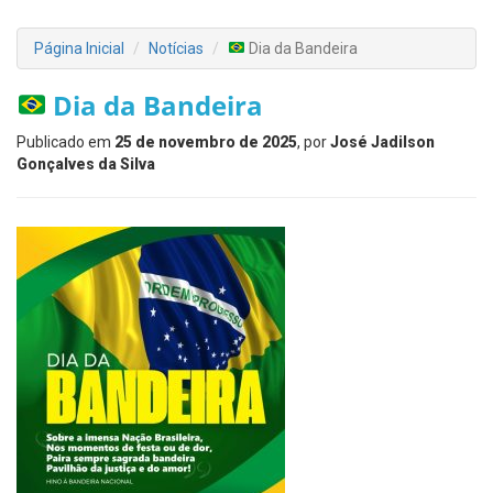
Página Inicial
Notícias
Dia da Bandeira
Dia da Bandeira
Publicado em
25 de novembro de 2025
, por
José Jadilson
Gonçalves da Silva