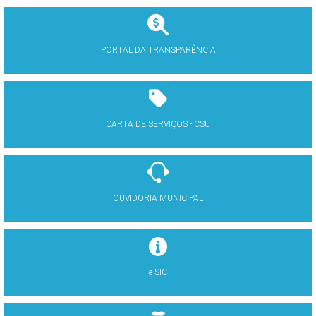
PORTAL DA TRANSPARÊNCIA
CARTA DE SERVIÇOS - CSU
OUVIDORIA MUNICIPAL
e-SIC