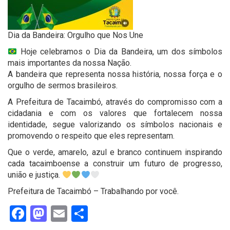
Dia da Bandeira: Orgulho que Nos Une
Hoje celebramos o Dia da Bandeira, um dos símbolos
mais importantes da nossa Nação.
A bandeira que representa nossa história, nossa força e o
orgulho de sermos brasileiros.
A Prefeitura de Tacaimbó, através do compromisso com a
cidadania e com os valores que fortalecem nossa
identidade, segue valorizando os símbolos nacionais e
promovendo o respeito que eles representam.
Que o verde, amarelo, azul e branco continuem inspirando
cada tacaimboense a construir um futuro de progresso,
união e justiça.
Prefeitura de Tacaimbó – Trabalhando por você.
Facebook
Mastodon
Email
Share