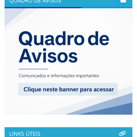
QUADRO DE AVISOS
LINKS ÚTEIS