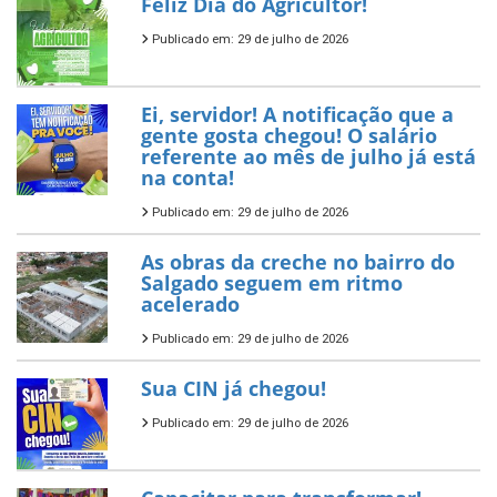
Feliz Dia do Agricultor!
Publicado em: 29 de julho de 2026
Ei, servidor! A notificação que a
gente gosta chegou! O salário
referente ao mês de julho já está
na conta!
Publicado em: 29 de julho de 2026
As obras da creche no bairro do
Salgado seguem em ritmo
acelerado
Publicado em: 29 de julho de 2026
Sua CIN já chegou!
Publicado em: 29 de julho de 2026