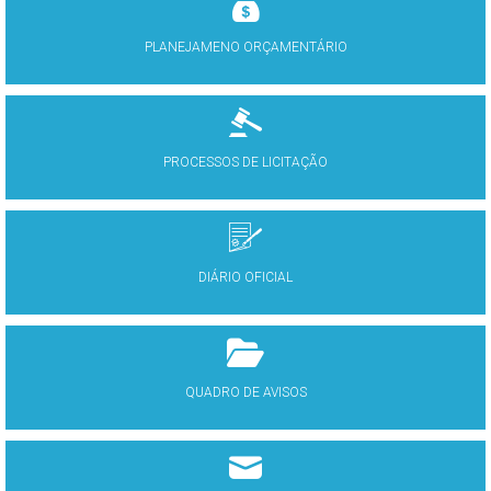
PLANEJAMENO ORÇAMENTÁRIO
PROCESSOS DE LICITAÇÃO
DIÁRIO OFICIAL
QUADRO DE AVISOS