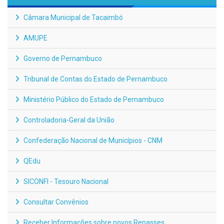
Câmara Municipal de Tacaimbó
AMUPE
Governo de Pernambuco
Tribunal de Contas do Estado de Pernambuco
Ministério Público do Estado de Pernambuco
Controladoria-Geral da União
Confederação Nacional de Municípios - CNM
QEdu
SICONFI - Tesouro Nacional
Consultar Convênios
Receber Informações sobre novos Repasses