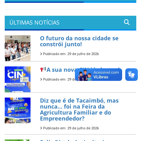
ÚLTIMAS NOTÍCIAS
O futuro da nossa cidade se
constrói junto!
Publicado em: 29 de julho de 2026
A sua nova CIN já chegou!
Publicado em: 29 de julho de 2026
Diz que é de Tacaimbó, mas
nunca… foi na Feira da
Agricultura Familiar e do
Empreendedor?
Publicado em: 29 de julho de 2026