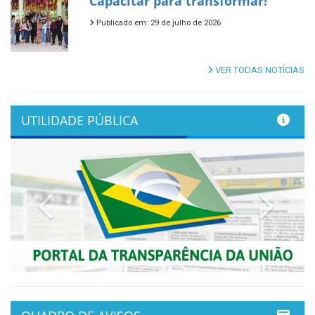
Capacitar para transformar!
Publicado em: 29 de julho de 2026
VER TODAS NOTÍCIAS
UTILIDADE PÚBLICA
Previous
Next