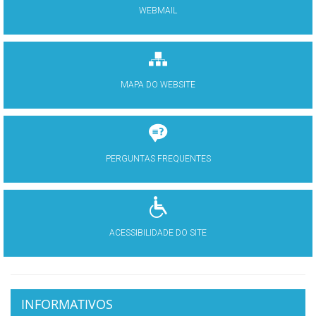
WEBMAIL
MAPA DO WEBSITE
PERGUNTAS FREQUENTES
ACESSIBILIDADE DO SITE
INFORMATIVOS