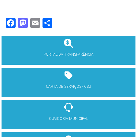
Facebook
Mastodon
Email
Share
PORTAL DA TRANSPARÊNCIA
CARTA DE SERVIÇOS - CSU
OUVIDORIA MUNICIPAL