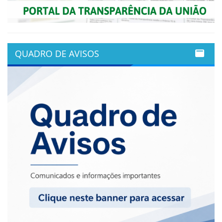
QUADRO DE AVISOS