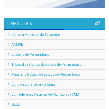
LINKS ÚTEIS
Câmara Municipal de Tacaimbó
AMUPE
Governo de Pernambuco
Tribunal de Contas do Estado de Pernambuco
Ministério Público do Estado de Pernambuco
Controladoria-Geral da União
Confederação Nacional de Municípios - CNM
QEdu