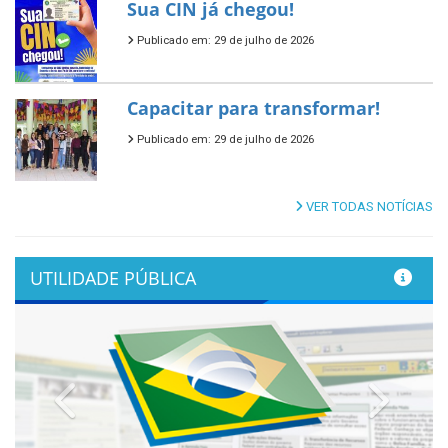
Sua CIN já chegou!
Publicado em: 29 de julho de 2026
Capacitar para transformar!
Publicado em: 29 de julho de 2026
VER TODAS NOTÍCIAS
UTILIDADE PÚBLICA
Previous
Next