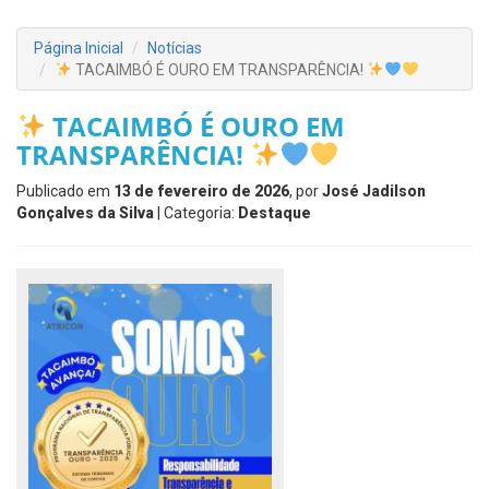
Página Inicial
Notícias
TACAIMBÓ É OURO EM TRANSPARÊNCIA!
TACAIMBÓ É OURO EM
TRANSPARÊNCIA!
Publicado em
13 de fevereiro de 2026
, por
José Jadilson
Gonçalves da Silva
| Categoria:
Destaque