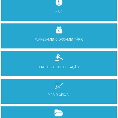
e-SIC
PLANEJAMENO ORÇAMENTÁRIO
PROCESSOS DE LICITAÇÃO
DIÁRIO OFICIAL