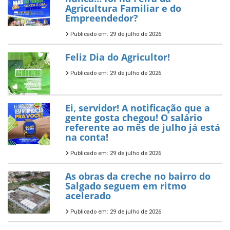
Agricultura Familiar e do
Empreendedor?
Publicado em: 29 de julho de 2026
Feliz Dia do Agricultor!
Publicado em: 29 de julho de 2026
Ei, servidor! A notificação que a
gente gosta chegou! O salário
referente ao mês de julho já está
na conta!
Publicado em: 29 de julho de 2026
As obras da creche no bairro do
Salgado seguem em ritmo
acelerado
Publicado em: 29 de julho de 2026