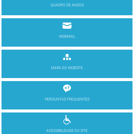
QUADRO DE AVISOS
WEBMAIL
MAPA DO WEBSITE
PERGUNTAS FREQUENTES
ACESSIBILIDADE DO SITE