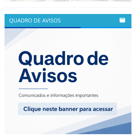
QUADRO DE AVISOS