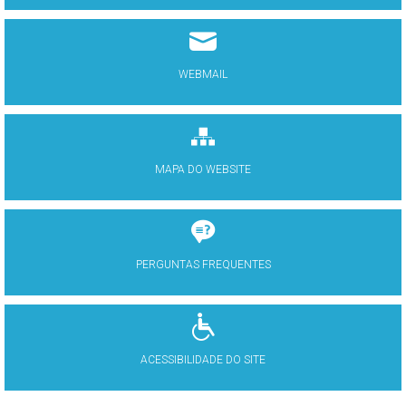
WEBMAIL
MAPA DO WEBSITE
PERGUNTAS FREQUENTES
ACESSIBILIDADE DO SITE