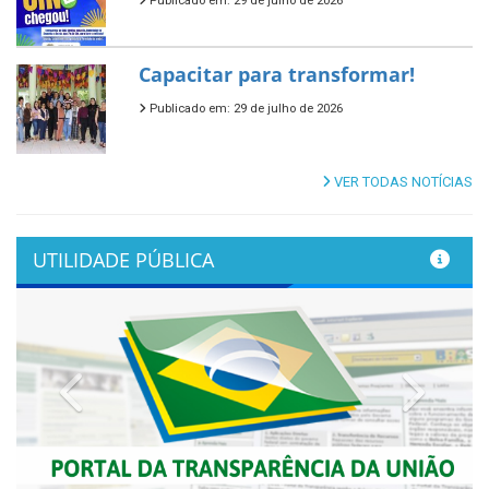
Publicado em: 29 de julho de 2026
Capacitar para transformar!
Publicado em: 29 de julho de 2026
VER TODAS NOTÍCIAS
UTILIDADE PÚBLICA
Previous
Next