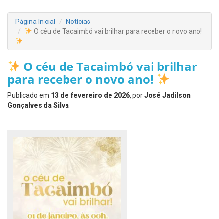
Página Inicial
Notícias
O céu de Tacaimbó vai brilhar para receber o novo ano!
O céu de Tacaimbó vai brilhar
para receber o novo ano!
Publicado em
13 de fevereiro de 2026
, por
José Jadilson
Gonçalves da Silva