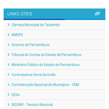
LINKS ÚTEIS
Câmara Municipal de Tacaimbó
AMUPE
Governo de Pernambuco
Tribunal de Contas do Estado de Pernambuco
Ministério Público do Estado de Pernambuco
Controladoria-Geral da União
Confederação Nacional de Municípios - CNM
QEdu
SICONFI - Tesouro Nacional