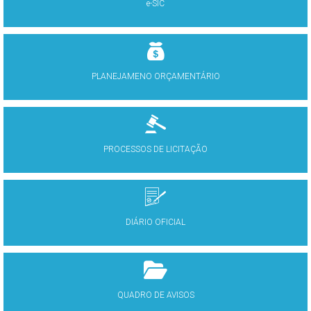
e-SIC
PLANEJAMENO ORÇAMENTÁRIO
PROCESSOS DE LICITAÇÃO
DIÁRIO OFICIAL
QUADRO DE AVISOS