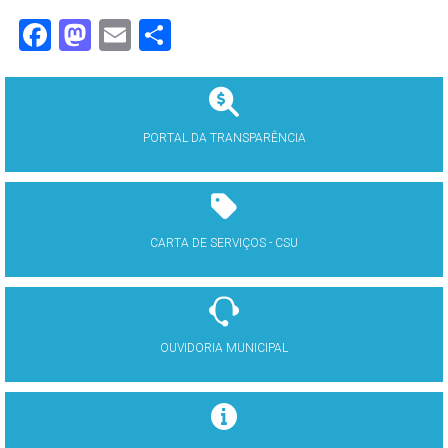
Facebook
Mastodon
Email
Share
PORTAL DA TRANSPARÊNCIA
CARTA DE SERVIÇOS - CSU
OUVIDORIA MUNICIPAL