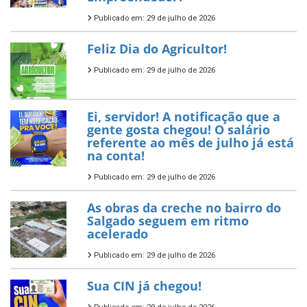
Publicado em: 29 de julho de 2026
Feliz Dia do Agricultor!
Publicado em: 29 de julho de 2026
Ei, servidor! A notificação que a
gente gosta chegou! O salário
referente ao mês de julho já está
na conta!
Publicado em: 29 de julho de 2026
As obras da creche no bairro do
Salgado seguem em ritmo
acelerado
Publicado em: 29 de julho de 2026
Sua CIN já chegou!