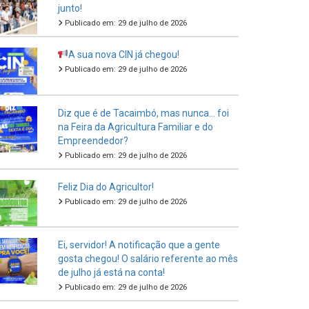
junto!
Publicado em: 29 de julho de 2026
A sua nova CIN já chegou!
Publicado em: 29 de julho de 2026
Diz que é de Tacaimbó, mas nunca… foi
na Feira da Agricultura Familiar e do
Empreendedor?
Publicado em: 29 de julho de 2026
Feliz Dia do Agricultor!
Publicado em: 29 de julho de 2026
Ei, servidor! A notificação que a gente
gosta chegou! O salário referente ao mês
de julho já está na conta!
Publicado em: 29 de julho de 2026