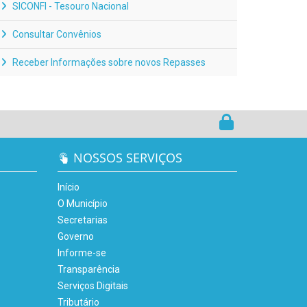
SICONFI - Tesouro Nacional
Consultar Convênios
Receber Informações sobre novos Repasses
NOSSOS SERVIÇOS
Início
O Município
Secretarias
Governo
Informe-se
Transparência
Serviços Digitais
Tributário