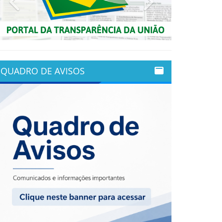
QUADRO DE AVISOS