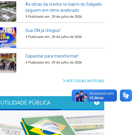
As obras da creche no bairro do Salgado
seguem em ritmo acelerado
Publicado em: 29 de julho de 2026
Sua CIN já chegou!
Publicado em: 29 de julho de 2026
Capacitar para transformar!
Publicado em: 29 de julho de 2026
VER TODAS NOTÍCIAS
UTILIDADE PÚBLICA
Previous
Next