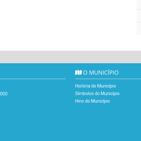
O MUNICÍPIO
História do Município
Símbolos do Município
-000
Hino do Município