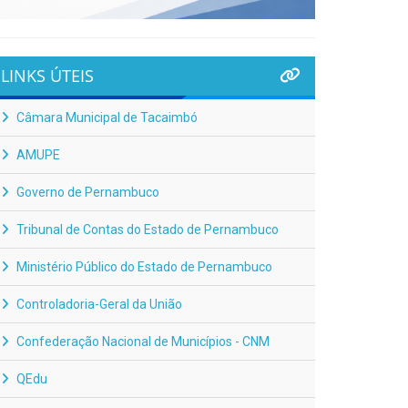
LINKS ÚTEIS
Câmara Municipal de Tacaimbó
AMUPE
Governo de Pernambuco
Tribunal de Contas do Estado de Pernambuco
Ministério Público do Estado de Pernambuco
Controladoria-Geral da União
Confederação Nacional de Municípios - CNM
QEdu