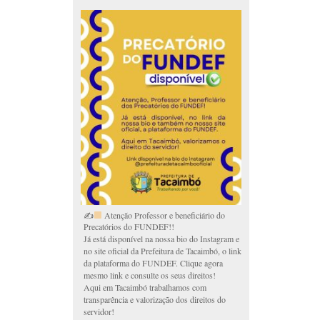
✍
Atenção Professor e beneficiário do
Precatórios do FUNDEF!!
Já está disponível na nossa bio do Instagram e
no site oficial da Prefeitura de Tacaimbó, o link
da plataforma do FUNDEF. Clique agora
mesmo link e consulte os seus direitos!
Aqui em Tacaimbó trabalhamos com
transparência e valorização dos direitos do
servidor!