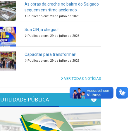
As obras da creche no bairro do Salgado
seguem em ritmo acelerado
Publicado em: 29 de julho de 2026
Sua CIN já chegou!
Publicado em: 29 de julho de 2026
Capacitar para transformar!
Publicado em: 29 de julho de 2026
VER TODAS NOTÍCIAS
UTILIDADE PÚBLICA
Previous
Next