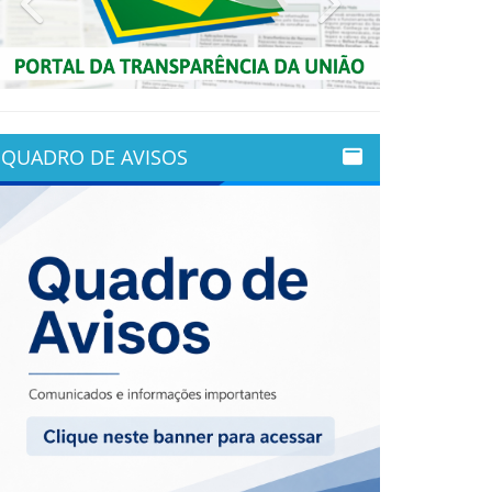
QUADRO DE AVISOS