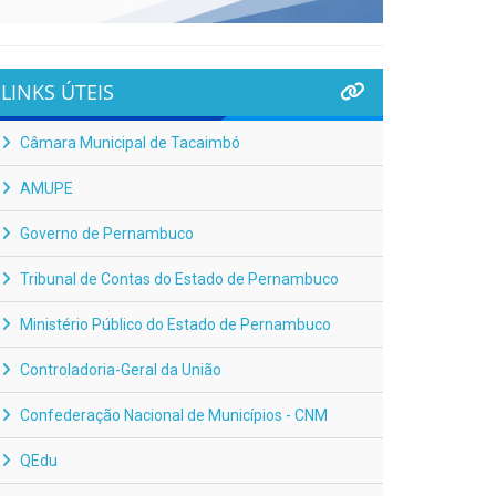
LINKS ÚTEIS
Câmara Municipal de Tacaimbó
AMUPE
Governo de Pernambuco
Tribunal de Contas do Estado de Pernambuco
Ministério Público do Estado de Pernambuco
Controladoria-Geral da União
Confederação Nacional de Municípios - CNM
QEdu