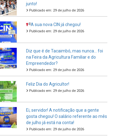
junto!
Publicado em: 29 de julho de 2026
A sua nova CIN já chegou!
Publicado em: 29 de julho de 2026
Diz que é de Tacaimbó, mas nunca… foi
na Feira da Agricultura Familiar e do
Empreendedor?
Publicado em: 29 de julho de 2026
Feliz Dia do Agricultor!
Publicado em: 29 de julho de 2026
Ei, servidor! A notificação que a gente
gosta chegou! O salário referente ao mês
de julho já está na conta!
Publicado em: 29 de julho de 2026