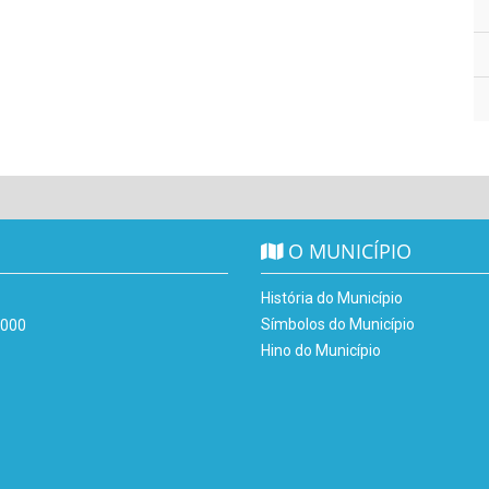
O MUNICÍPIO
História do Município
Símbolos do Município
-000
Hino do Município