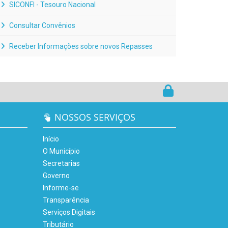
SICONFI - Tesouro Nacional
Consultar Convênios
Receber Informações sobre novos Repasses
NOSSOS SERVIÇOS
Início
O Município
Secretarias
Governo
Informe-se
Transparência
Serviços Digitais
Tributário