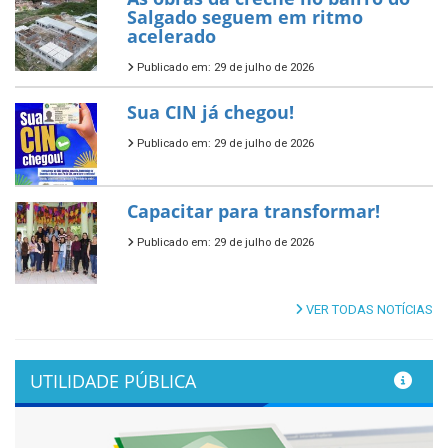
Salgado seguem em ritmo
acelerado
Publicado em: 29 de julho de 2026
Sua CIN já chegou!
Publicado em: 29 de julho de 2026
Capacitar para transformar!
Publicado em: 29 de julho de 2026
VER TODAS NOTÍCIAS
UTILIDADE PÚBLICA