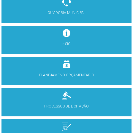
OUVIDORIA MUNICIPAL
e-SIC
PLANEJAMENO ORÇAMENTÁRIO
PROCESSOS DE LICITAÇÃO