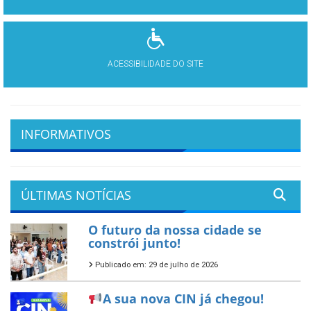
ACESSIBILIDADE DO SITE
INFORMATIVOS
ÚLTIMAS NOTÍCIAS
O futuro da nossa cidade se
constrói junto!
Publicado em: 29 de julho de 2026
A sua nova CIN já chegou!