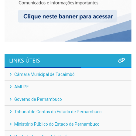
LINKS ÚTEIS
Câmara Municipal de Tacaimbó
AMUPE
Governo de Pernambuco
Tribunal de Contas do Estado de Pernambuco
Ministério Público do Estado de Pernambuco