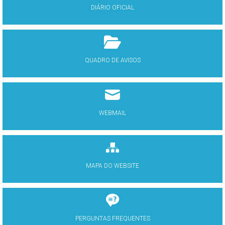
DIÁRIO OFICIAL
QUADRO DE AVISOS
WEBMAIL
MAPA DO WEBSITE
PERGUNTAS FREQUENTES