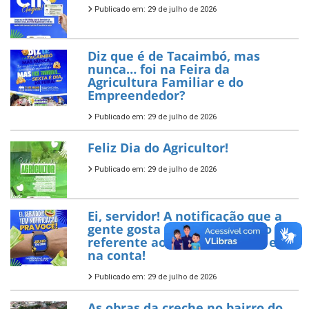
Publicado em: 29 de julho de 2026
Diz que é de Tacaimbó, mas
nunca… foi na Feira da
Agricultura Familiar e do
Empreendedor?
Publicado em: 29 de julho de 2026
Feliz Dia do Agricultor!
Publicado em: 29 de julho de 2026
Ei, servidor! A notificação que a
gente gosta chegou! O salário
referente ao mês de julho já está
na conta!
Publicado em: 29 de julho de 2026
As obras da creche no bairro do