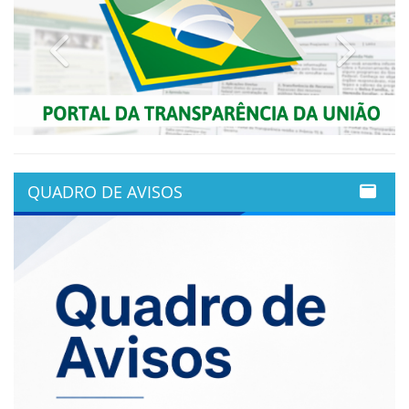
Previous
Next
QUADRO DE AVISOS