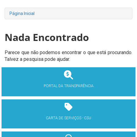
Página Inicial
Nada Encontrado
Parece que não podemos encontrar o que está procurando.
Talvez a pesquisa pode ajudar.
PORTAL DA TRANSPARÊNCIA
CARTA DE SERVIÇOS - CSU