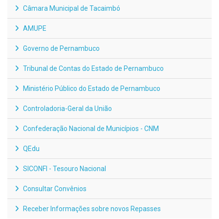
Câmara Municipal de Tacaimbó
AMUPE
Governo de Pernambuco
Tribunal de Contas do Estado de Pernambuco
Ministério Público do Estado de Pernambuco
Controladoria-Geral da União
Confederação Nacional de Municípios - CNM
QEdu
SICONFI - Tesouro Nacional
Consultar Convênios
Receber Informações sobre novos Repasses