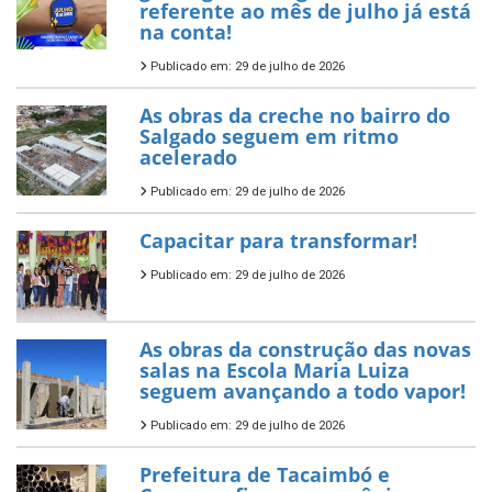
referente ao mês de julho já está
na conta!
Publicado em: 29 de julho de 2026
As obras da creche no bairro do
Salgado seguem em ritmo
acelerado
Publicado em: 29 de julho de 2026
Capacitar para transformar!
Publicado em: 29 de julho de 2026
As obras da construção das novas
salas na Escola Maria Luiza
seguem avançando a todo vapor!
Publicado em: 29 de julho de 2026
Prefeitura de Tacaimbó e