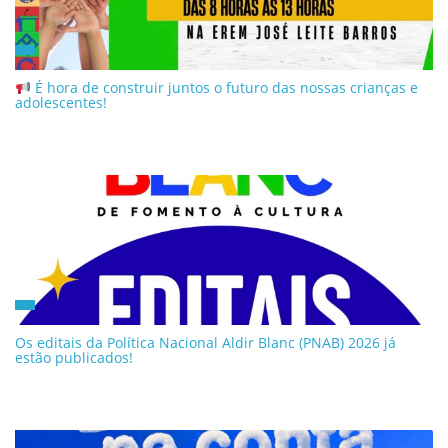
É hora de construir juntos o futuro das nossas crianças e
adolescentes!
Os editais da Política Nacional Aldir Blanc (PNAB) 2026 já
estão publicados!