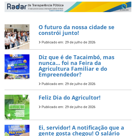
O futuro da nossa cidade se
constrói junto!
Publicado em: 29 de julho de 2026
Diz que é de Tacaimbó, mas
nunca… foi na Feira da
Agricultura Familiar e do
Empreendedor?
Publicado em: 29 de julho de 2026
Feliz Dia do Agricultor!
Publicado em: 29 de julho de 2026
Ei, servidor! A notificação que a
gente gosta chegou! O salário