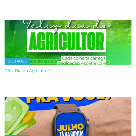
DESTAQUE
Feliz Dia do Agricultor!