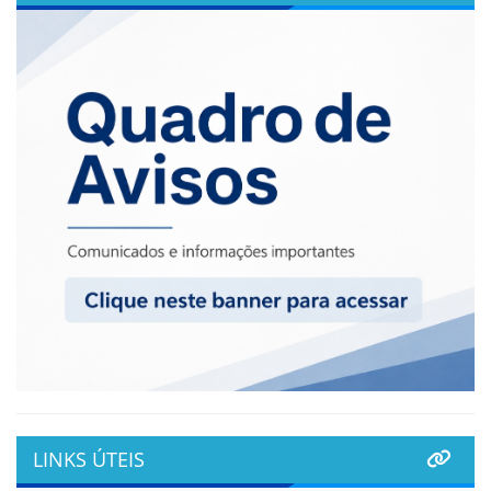
LINKS ÚTEIS