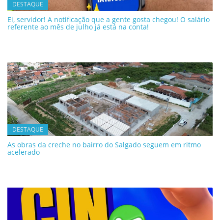
DESTAQUE
Ei, servidor! A notificação que a gente gosta chegou! O salário
referente ao mês de julho já está na conta!
DESTAQUE
As obras da creche no bairro do Salgado seguem em ritmo
acelerado