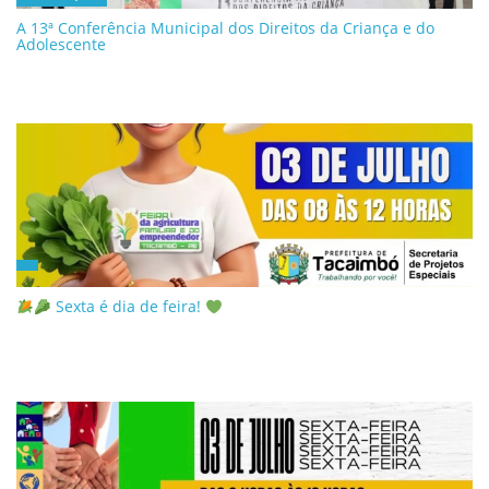
A 13ª Conferência Municipal dos Direitos da Criança e do
Adolescente
Sexta é dia de feira!