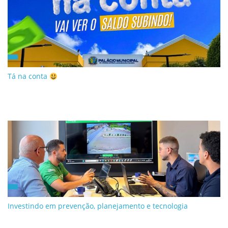
Tá na conta
Investindo em prevenção, planejamento e tecnologia