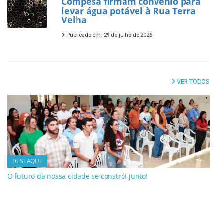
Compesa firmam convênio para
levar água potável à Rua Terra
Velha
Publicado em: 29 de julho de 2026
VER TODOS
DESTAQUE
O futuro da nossa cidade se constrói junto!